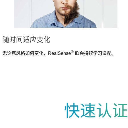
随时间适应变化
®
无论您风格如何变化，RealSense
ID会持续学习适配。
快速认证