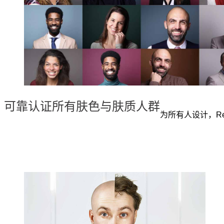
可靠认证所有肤色与肤质人群
为所有人设计，Rea