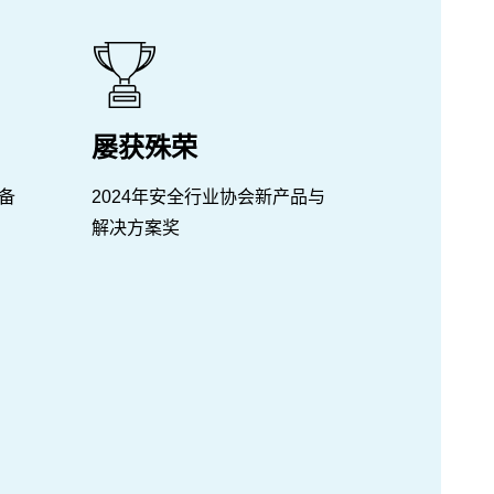
屡获殊荣
备
2024年安全行业协会新产品与
解决方案奖