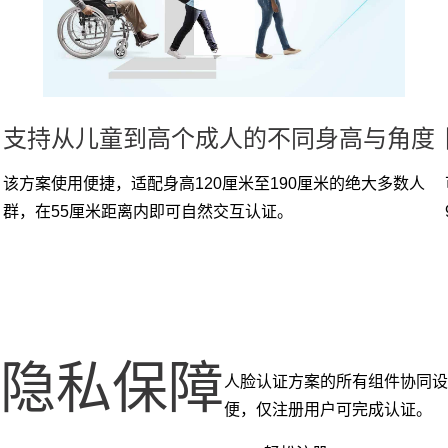
支持从儿童到高个成人的不同身高与角度
该方案使用便捷，适配身高120厘米至190厘米的绝大多数人
群，在55厘米距离内即可自然交互认证。
隐私保障
人脸认证方案的所有组件协同设
便，仅注册用户可完成认证。