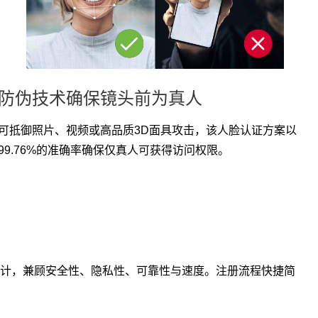
防伪技术确保镜头前为真人
可抵御照片、视频或高品质3D面具攻击，该人脸认证方案以
99.76%的准确率确保仅真人可获得访问权限。
计，兼顾安全性、隐私性、可靠性与速度。注册流程快捷简