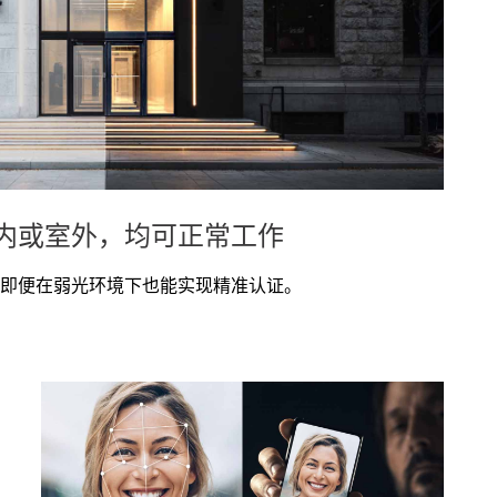
内或室外，均可正常工作
即便在弱光环境下也能实现精准认证。