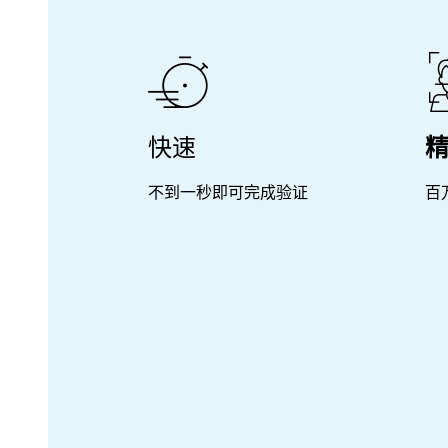
快速
不到一秒即可完成验证
百