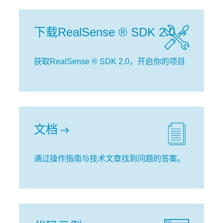
下载RealSense ® SDK 2.0
获取RealSense ® SDK 2.0，开启你的项目
文档
通过操作指南与技术文章找到问题的答案。