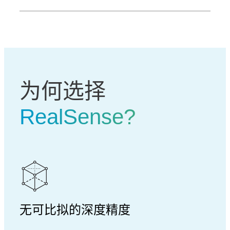
为何选择
RealSense?
无可比拟的深度精度