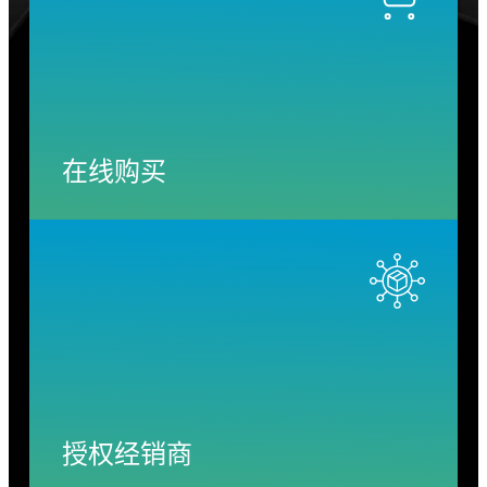
在线购买
授权经销商