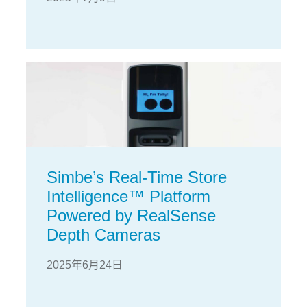
Simbe’s Real-Time Store
Intelligence™ Platform
Powered by RealSense
Depth Cameras
2025年6月24日