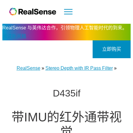
RealSense 与英伟达合作，引领物理人工智能时代的到来。
阅读新闻稿
立即购买
RealSense
»
Stereo Depth with IR Pass Filter
»
D435if
带IMU的红外通带视
觉