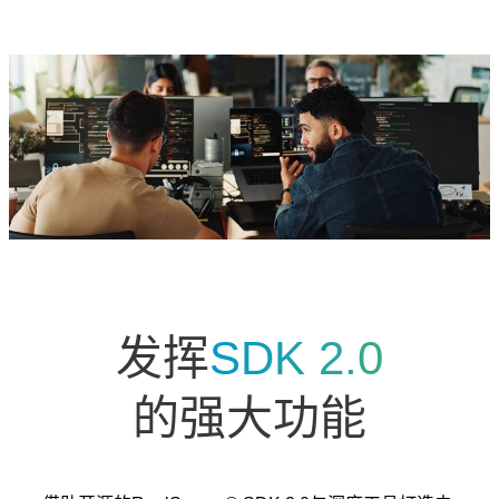
发挥
SDK 2.0
的强大功能