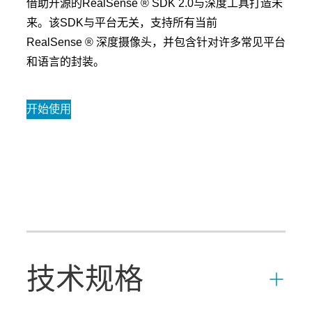
借助开源的RealSense ® SDK 2.0与深度工具打造未
来。该SDK与平台无关，支持所有当前
RealSense ® 深度摄像头，并包含针对许多常见平台
和语言的封装。
开始使用
技术规格