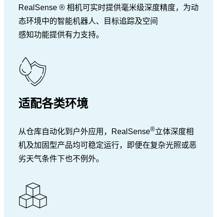
RealSense ® 相机可实时提供毫米级深度精度，为动
态环境中的智能机器人、目标追踪及空间
感知功能提供有力支持。
适配各类环境
®
从仓库自动化到户外应用，RealSense
立体深度相
机及加固型产品均可稳定运行，即便在复杂光照或恶
劣天气条件下也不例外。