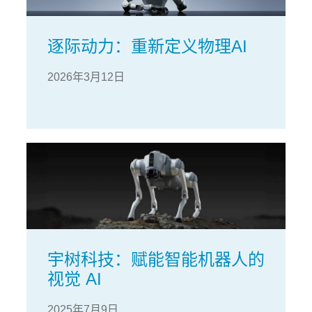
逐际动力：重新定义物理AI
2026年3月12日
宇树科技：赋能智能机器人的
视觉 AI
2025年7月9日