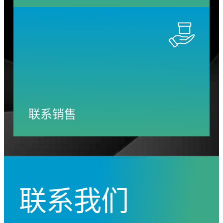
联系销售
联系我们