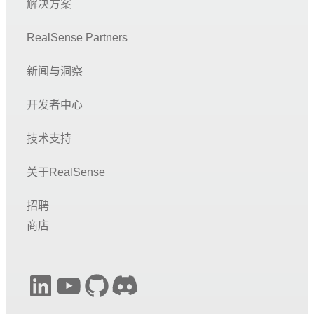
解决方案
RealSense Partners
新闻与洞察
开发者中心
技术支持
关于RealSense
招聘
商店
LinkedIn
YouTube
GitHub
Discord