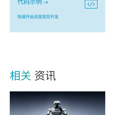
代码示例
快速开始深度视觉开发
相关
资讯