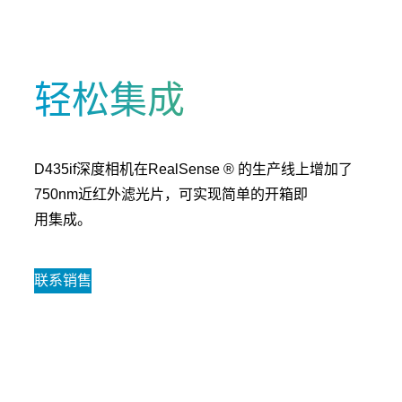
轻松集成
D435if深度相机在RealSense ® 的生产线上增加了
750nm近红外滤光片，可实现简单的开箱即
用集成。
联系销售