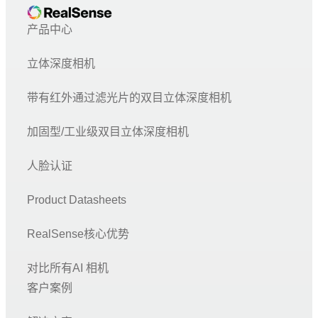
产品中心
立体深度相机
带有红外通过滤光片的双目立体深度相机
加固型/工业级双目立体深度相机
人脸认证
Product Datasheets
RealSense核心优势
对比所有AI 相机
客户案例