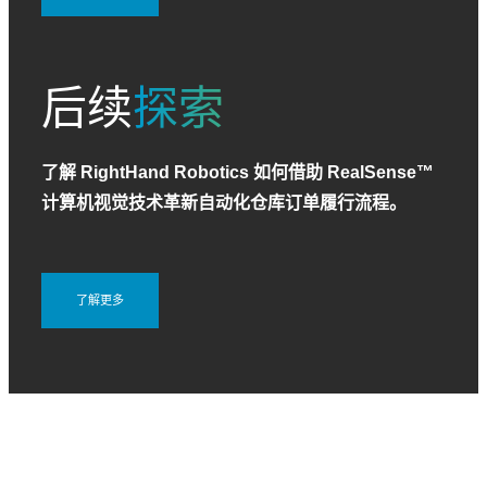
后续
探索
了解 RightHand Robotics 如何借助 RealSense™
计算机视觉技术革新自动化仓库订单履行流程。
了解更多