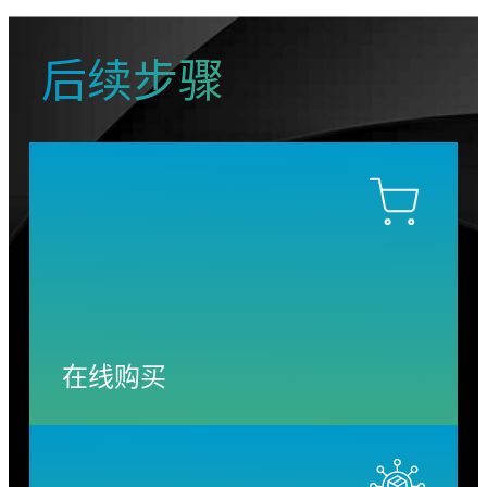
后续步骤
在线购买