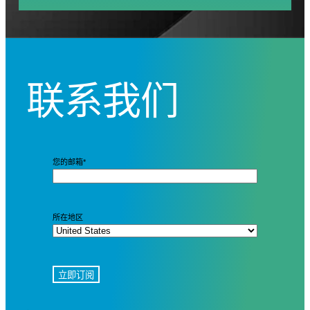
联系我们
您的邮箱
*
所在地区