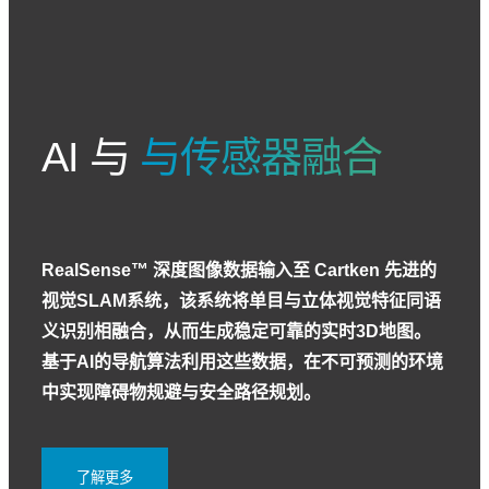
AI 与
与传感器融合
RealSense™ 深度图像数据输入至 Cartken 先进的
视觉SLAM系统，该系统将单目与立体视觉特征同语
义识别相融合，从而生成稳定可靠的实时3D地图。
基于AI的导航算法利用这些数据，在不可预测的环境
中实现障碍物规避与安全路径规划。
了解更多