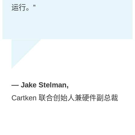
运行。”
— Jake Stelman,
Cartken 联合创始人兼硬件副总裁