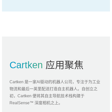
Cartken
应用聚焦
Cartken 是一家AI驱动的机器人公司，专注于为工业
物流和最后一英里配送打造自主机器人。自创立之
初，Cartken 便将其自主导航技术栈构建于
RealSense™ 深度相机之上。