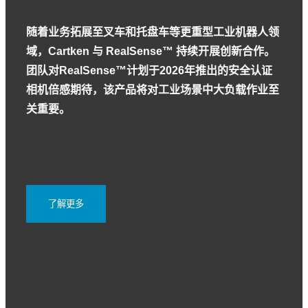
随着业务拓展至叉车和托盘车等更重型工业机器人领
域，Cartken 与 RealSense™ 持续开展创新合作。
团队对RealSense™计划于2026年推出的安全认证
相机倍感期待，该产品将对工业场景中大负载作业至
关重要。
了解更多