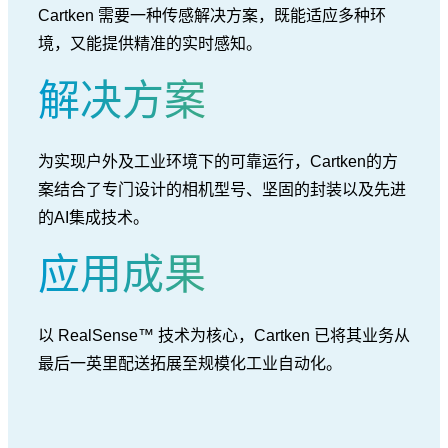
Cartken 需要一种传感解决方案，既能适应多种环
境，又能提供精准的实时感知。
解决方案
为实现户外及工业环境下的可靠运行，Cartken的方
案结合了专门设计的相机型号、坚固的封装以及先进
的AI集成技术。
应用成果
以 RealSense™ 技术为核心，Cartken 已将其业务从
最后一英里配送拓展至规模化工业自动化。