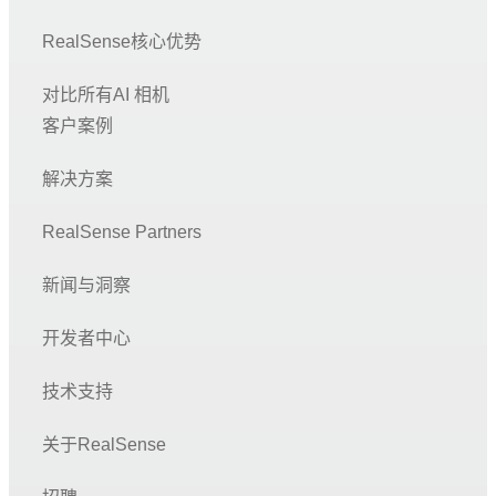
RealSense核心优势
对比所有AI 相机
客户案例
解决方案
RealSense Partners
新闻与洞察
开发者中心
技术支持
关于RealSense