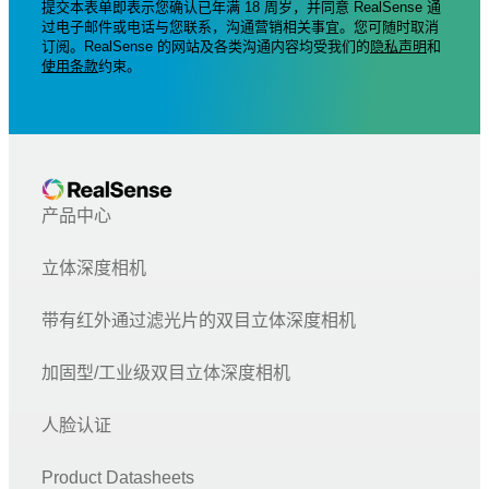
提交本表单即表示您确认已年满 18 周岁，并同意 RealSense 通
过电子邮件或电话与您联系，沟通营销相关事宜。您可随时取消
订阅。RealSense 的网站及各类沟通内容均受我们的
隐私声明
和
使用条款
约束。
产品中心
立体深度相机
带有红外通过滤光片的双目立体深度相机
加固型/工业级双目立体深度相机
人脸认证
Product Datasheets