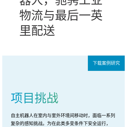
器人，驰骋工业
物流与最后一英
里配送
下载案例研究
项目挑战
自主机器人在室内与室外环境间移动时，面临一系列
复杂的感知挑战。为在此类多变条件下安全运行，