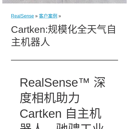
RealSense
»
客户案例
»
Cartken:规模化全天气自
主机器人
RealSense™ 深
度相机助力
Cartken 自主机