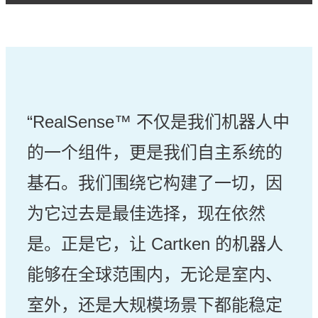
“RealSense™ 不仅是我们机器人中
的一个组件，更是我们自主系统的
基石。我们围绕它构建了一切，因
为它过去是最佳选择，现在依然
是。正是它，让 Cartken 的机器人
能够在全球范围内，无论是室内、
室外，还是大规模场景下都能稳定