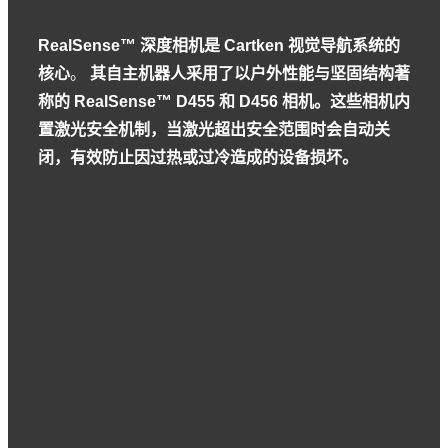
RealSense™ 深度相机是 Cartken 视觉导航系统的
核心
。
其自主机器人采用了以户外性能与坚固结构著
称的 RealSense™ D455 和 D456 相机。这些相机内
置激光安全机制，当激光超出安全范围时会自动关
闭，有效防止因过热或过冷造成的设备损坏。