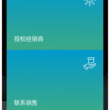
授权经销商
联系销售