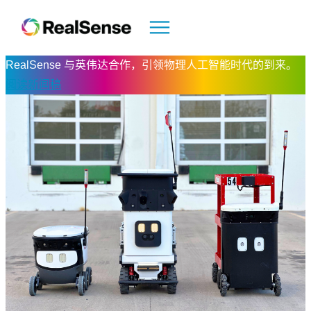
RealSense 与英伟达合作，引领物理人工智能时代的到来。
阅读新闻稿