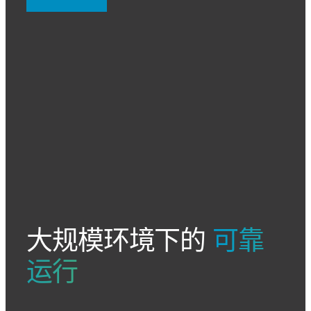
大规模环境下的
可靠
运行