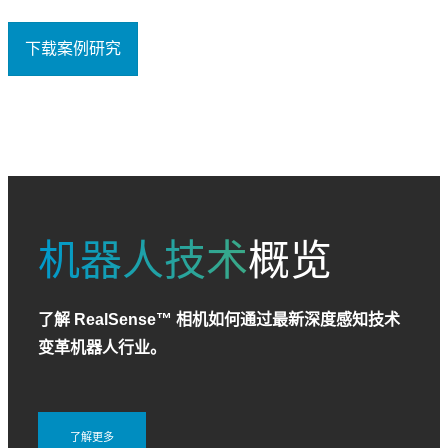
下载案例研究
机器人技术
概览
了解 RealSense™ 相机如何通过最新深度感知技术
变革机器人行业。
了解更多