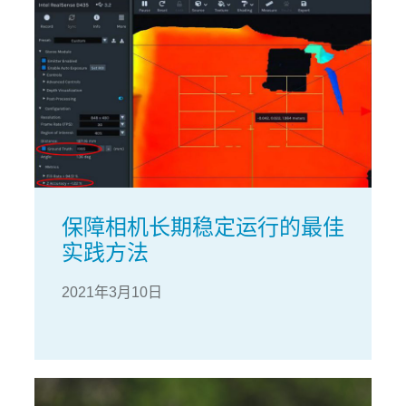
保障相机长期稳定运行的最佳
实践方法
2021年3月10日