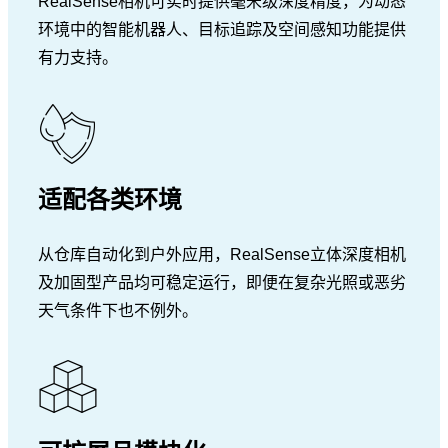
RealSense相机可实时提供毫米级深度精度，为动态
环境中的智能机器人、目标追踪及空间感知功能提供
有力支持。
适配各类环境
从仓库自动化到户外应用，RealSense立体深度相机
及加固型产品均可稳定运行，即便在复杂光照或恶劣
天气条件下也不例外。