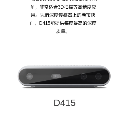
角，非常适合3D扫描等高精度应
用。凭借深度传感器上的卷帘快
门，D415能提供每度最高的深度
质量。
D415