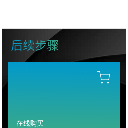
后续步骤
在线购买