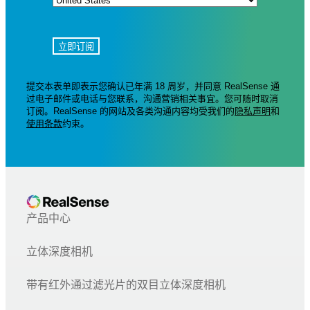
提交本表单即表示您确认已年满 18 周岁，并同意 RealSense 通
过电子邮件或电话与您联系，沟通营销相关事宜。您可随时取消
订阅。RealSense 的网站及各类沟通内容均受我们的
隐私声明
和
使用条款
约束。
产品中心
立体深度相机
带有红外通过滤光片的双目立体深度相机