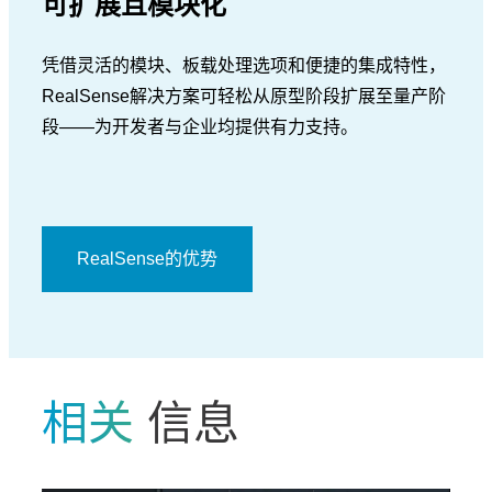
可扩展且模块化
凭借灵活的模块、板载处理选项和便捷的集成特性，
RealSense解决方案可轻松从原型阶段扩展至量产阶
段——为开发者与企业均提供有力支持。
RealSense的优势
相关
信息