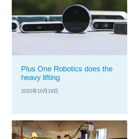
Plus One Robotics does the
heavy lifting
2020年10月19日