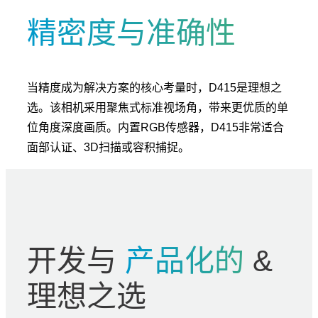
精密度与准确性
当精度成为解决方案的核心考量时，D415是理想之
选。该相机采用聚焦式标准视场角，带来更优质的单
位角度深度画质。内置RGB传感器，D415非常适合
面部认证、3D扫描或容积捕捉。
开发与
产品化的
&
理想之选