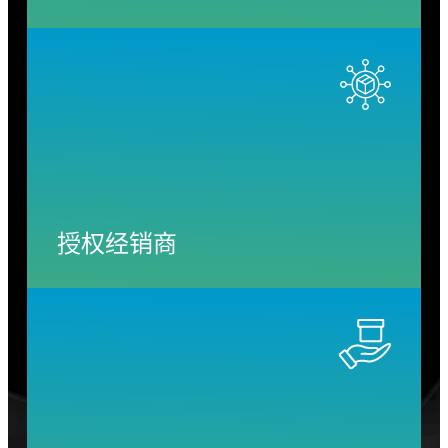
授权经销商