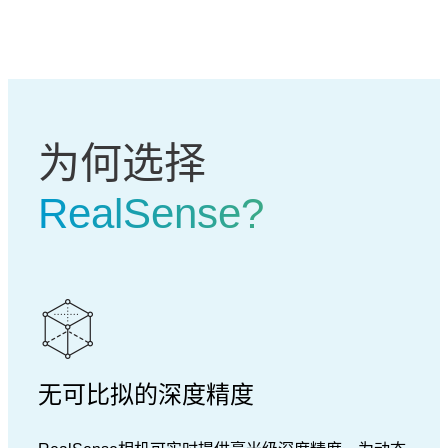
为何选择
RealSense?
无可比拟的深度精度