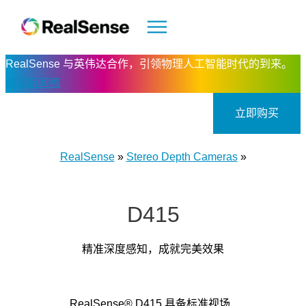
RealSense 与英伟达合作，引领物理人工智能时代的到来。
阅读新闻稿
立即购买
RealSense
»
Stereo Depth Cameras
»
D415
精准深度感知，成就完美效果
RealSense® D415 具备标准视场