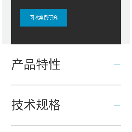
阅读案例研究
产品特性
技术规格