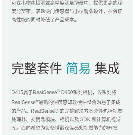
可在小物体检测或高精度测量场景中，提供更高的深
度分辨率。滚动快门传感器与小型镜头设计，在保证
高性能的同时降低了产品成本。
完整套件
简易
集成
®
D415属于RealSense
D400系列相机，该系列将
®
RealSense
最新的深度感知软硬件整合为易于集成
的产品。RealSense® 的完整解决方案套件包括视觉
处理器、交钥匙模块、相机以及 SDK 和计算机视觉
库。面向希望为设备搭载深度感知视觉能力的开发