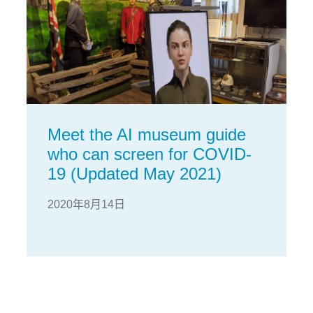
Meet the AI museum guide
who can screen for COVID-
19 (Updated May 2021)
2020年8月14日