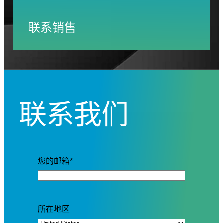
联系销售
联系我们
您的邮箱
*
所在地区