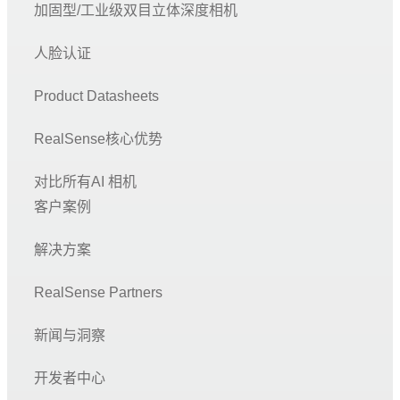
加固型/工业级双目立体深度相机
人脸认证
Product Datasheets
RealSense核心优势
对比所有AI 相机
客户案例
解决方案
RealSense Partners
新闻与洞察
开发者中心