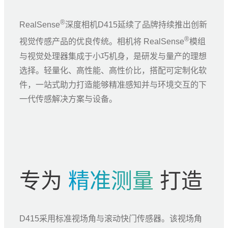
®
RealSense
深度相机D415延续了品牌持续推出创新
®
视觉传感产品的优良传统。相机将 RealSense
模组
与视觉处理器集成于小巧机身，是研发与量产的理想
选择。轻量化、高性能、高性价比，搭配可定制化软
件，一站式助力打造能够精准感知并与环境交互的下
一代传感解决方案与设备。
专为
精准测量
打造
D415采用标准视场角与滚动快门传感器。该视场角