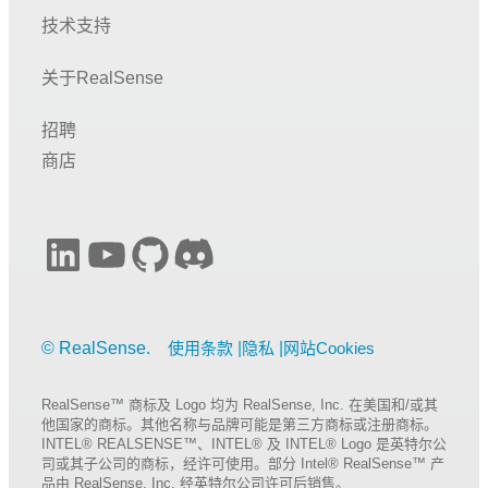
技术支持
关于RealSense
招聘
商店
LinkedIn
YouTube
GitHub
Discord
使用条款
隐私
网站Cookies
RealSense™ 商标及 Logo 均为 RealSense, Inc. 在美国和/或其
他国家的商标。其他名称与品牌可能是第三方商标或注册商标。
INTEL® REALSENSE™、INTEL® 及 INTEL® Logo 是英特尔公
司或其子公司的商标，经许可使用。部分 Intel® RealSense™ 产
品由 RealSense, Inc. 经英特尔公司许可后销售。