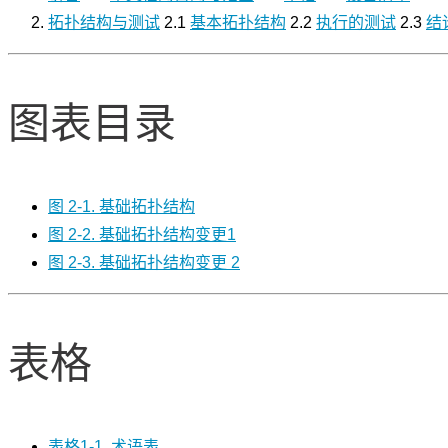
拓扑结构与测试
2.1
基本拓扑结构
2.2
执行的测试
2.3
结
图表目录
图 2-1. 基础拓扑结构
图 2-2. 基础拓扑结构变更1
图 2-3.
基础拓扑结构变更
2
表格
表格1-1. 术语表