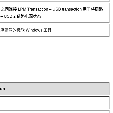
之间连接 LPM Transaction – USB transaction 用于将链路
 – USB 2 链路电源状态
漏洞的微软 Windows 工具
ion