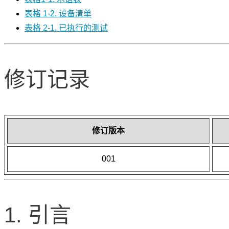
表格 1-2. 设备清单
表格 2-1. 已执行的测试
修订记录
修订版本
001
1. 引言