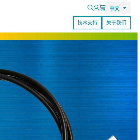
Search
技术支持
关于我们
RealSense L515激光雷达摄像头
查看所有客户案例