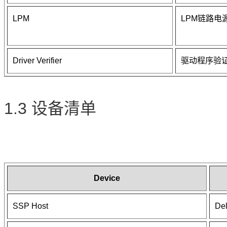
LPM
LPM链路电
Driver Verifier
驱动程序验
1.3 设备清单
Device
SSP Host
De