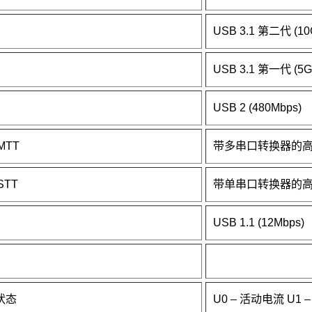
USB 3.1 第二代 (10
USB 3.1 第一代 (5G
USB 2 (480Mbps)
MTT
带多串口转换器的高
STT
带单串口转换器的高
USB 1.1 (12Mbps)
源状态
U0 – 活动电流 U1