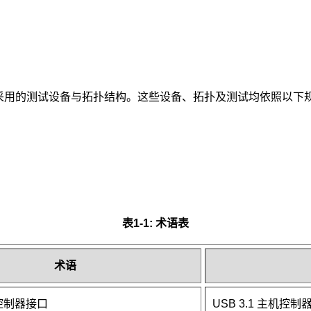
试时所采用的测试设备与拓扑结构。这些设备、拓扑及测试均依照以下
表1-1: 术语表
术语
控制器接口
USB 3.1 主机控制