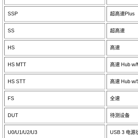
SSP
超高速Plus
SS
超高速
HS
高速
HS MTT
高速 Hub w/
HS STT
高速 Hub w/
FS
全速
DUT
待测设备
U0/U1/U2/U3
USB 3 电