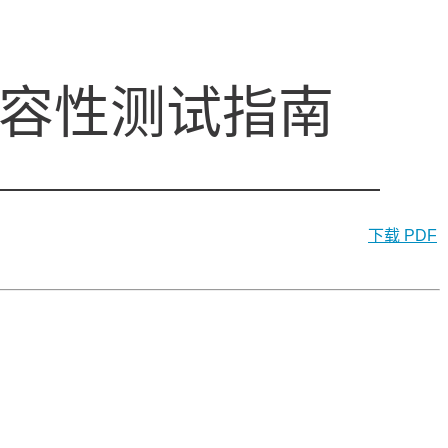
B 兼容性测试指南
下载 PDF