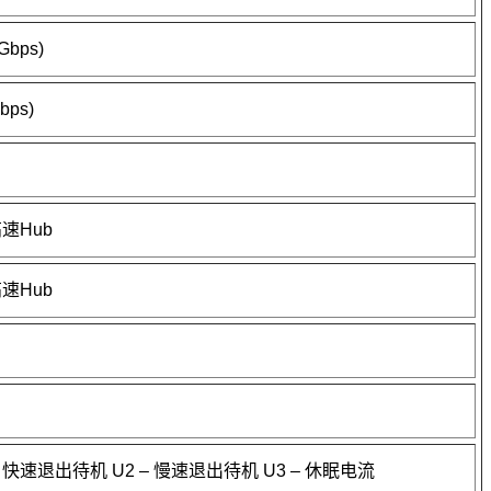
Gbps)
bps)
速Hub
速Hub
 – 快速退出待机 U2 – 慢速退出待机 U3 – 休眠电流