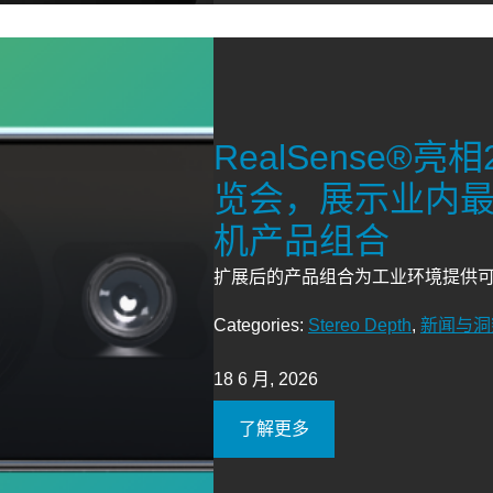
RealSense®
览会，展示业内最
机产品组合
扩展后的产品组合为工业环境提供可靠
Categories:
Stereo Depth
,
新闻与洞
18 6 月, 2026
了解更多