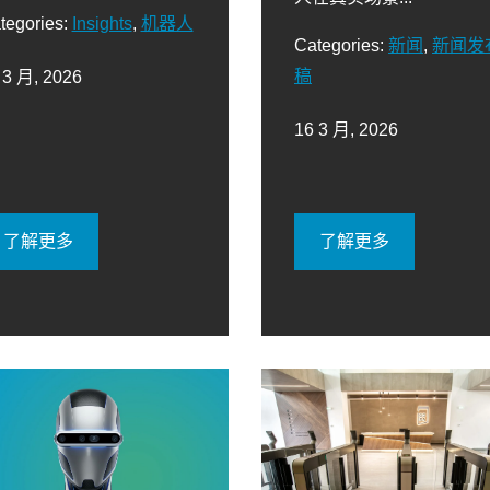
tegories:
Insights
,
机器人
Categories:
新闻
,
新闻发
稿
 3 月, 2026
16 3 月, 2026
了解更多
了解更多